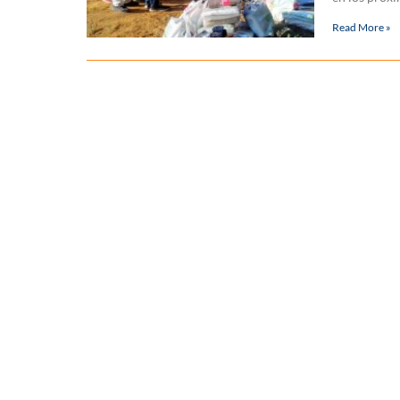
Read More »