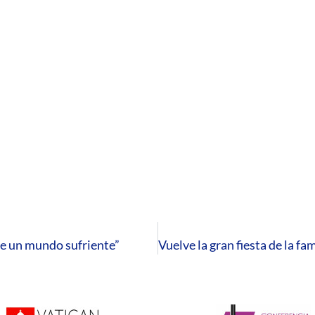
e un mundo sufriente”