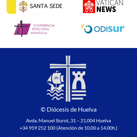
© Diócesis de Huelva
Avda. Manuel Siurot, 31 – 21.004 Huelva
+34 959 252 100 (Atención de 10.00 a 14.00h.)