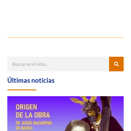
Últimas noticias