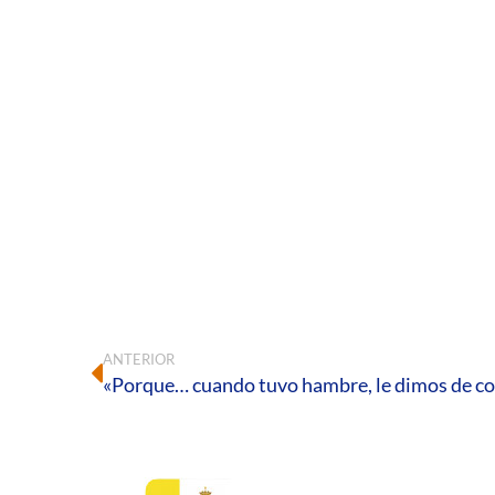
ANTERIOR
«Porque… cuando tuvo hambre, le dimos de 