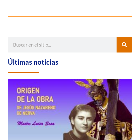
Últimas noticias