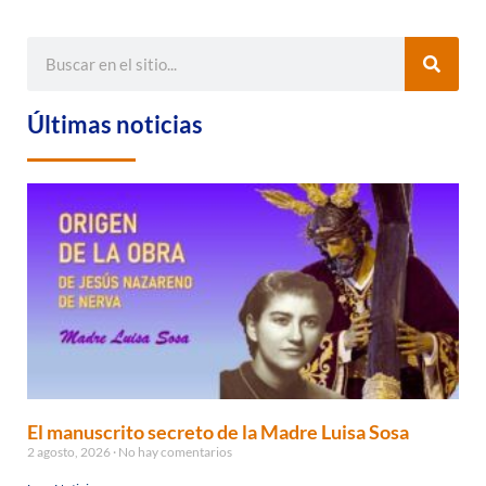
Últimas noticias
El manuscrito secreto de la Madre Luisa Sosa
2 agosto, 2026
No hay comentarios