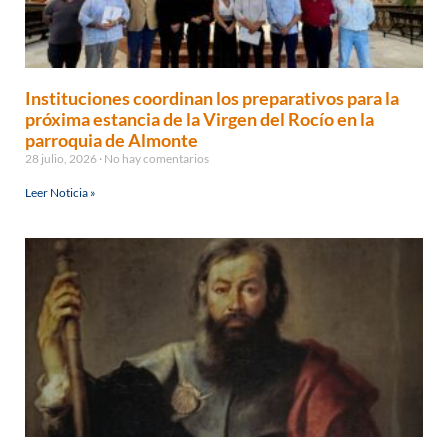
Instituciones coordinan los preparativos para la
próxima estancia de la Virgen del Rocío en la
parroquia de Almonte
28 julio, 2026
No hay comentarios
Leer Noticia »