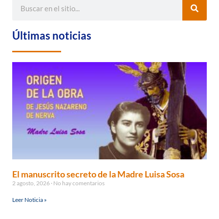
Últimas noticias
El manuscrito secreto de la Madre Luisa Sosa
2 agosto, 2026
No hay comentarios
Leer Noticia »