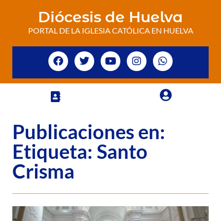
Diócesis de Huelva
PORTAL DE LA IGLESIA CATÓLICA EN HUELVA
Publicaciones en:
Etiqueta: Santo
Crisma