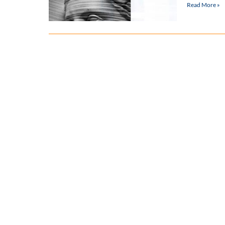
Read More »