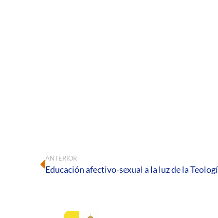
ANTERIOR
Educación afectivo-sexual a la luz de la Teolog