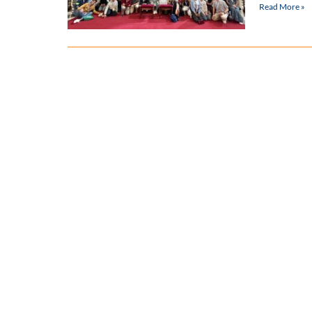
Read More »