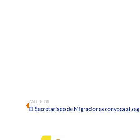
ANTERIOR