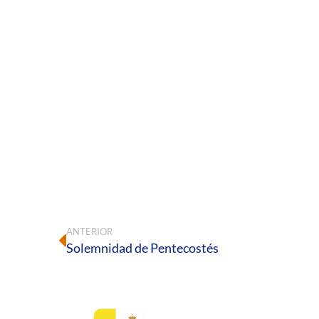
ANTERIOR
Solemnidad de Pentecostés