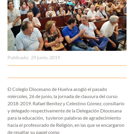
Publicado:
29 junio, 2019
El Colegio Diocesano de Huelva acogió el pasado
miércoles, 26 de junio, la jornada de clausura del curso
2018-2019. Rafael Benítez y Celestino Gómez, consiliario
y delegado respectivamente de la Delegación Diocesana
para la educación, tuvieron palabras de agradecimiento
hacia el profesorado de Religión, en las que se encargaron
de resaltar su papel como