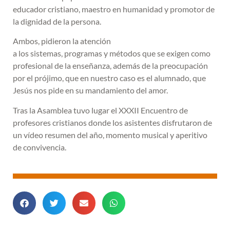
educador cristiano, maestro en humanidad y promotor de
la dignidad de la persona.
Ambos, pidieron la atención
a los sistemas, programas y métodos que se exigen como
profesional de la enseñanza, además de la preocupación
por el prójimo, que en nuestro caso es el alumnado, que
Jesús nos pide en su mandamiento del amor.
Tras la Asamblea tuvo lugar el XXXII Encuentro de
profesores cristianos donde los asistentes disfrutaron de
un vídeo resumen del año, momento musical y aperitivo
de convivencia.