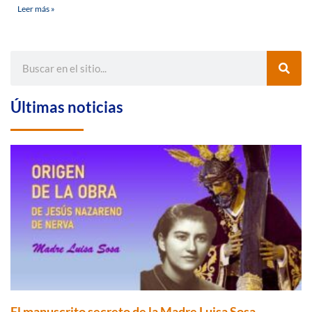
Leer más »
Últimas noticias
El manuscrito secreto de la Madre Luisa Sosa