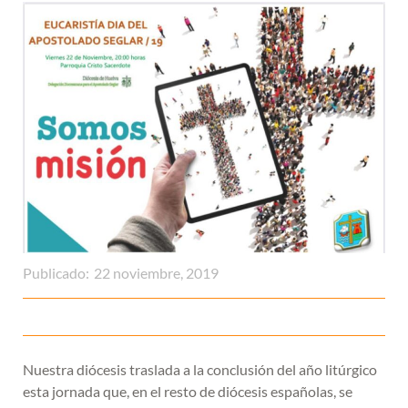
Publicado:
22 noviembre, 2019
Nuestra diócesis traslada a la conclusión del año litúrgico
esta jornada que, en el resto de diócesis españolas, se