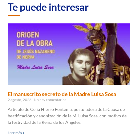
Te puede interesar
El manuscrito secreto de la Madre Luisa Sosa
2 agosto, 2026
No hay comentarios
Artículo de Celia Hierro Fontenla, postuladora de la Causa de
beatificación y canonización de la M. Luisa Sosa, con motivo de
la festividad de la Reina de los Ángeles.
Leer más »