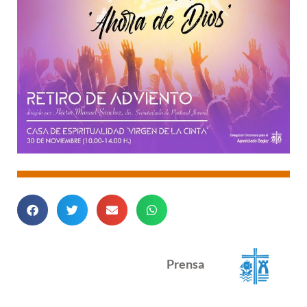
Prensa