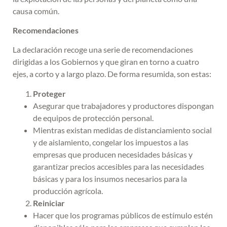
causa común.
Recomendaciones
La declaración recoge una serie de recomendaciones
dirigidas a los Gobiernos y que giran en torno a cuatro
ejes, a corto y a largo plazo. De forma resumida, son estas:
Proteger
Asegurar que trabajadores y productores dispongan
de equipos de protección personal.
Mientras existan medidas de distanciamiento social
y de aislamiento, congelar los impuestos a las
empresas que producen necesidades básicas y
garantizar precios accesibles para las necesidades
básicas y para los insumos necesarios para la
producción agrícola.
Reiniciar
Hacer que los programas públicos de estímulo estén