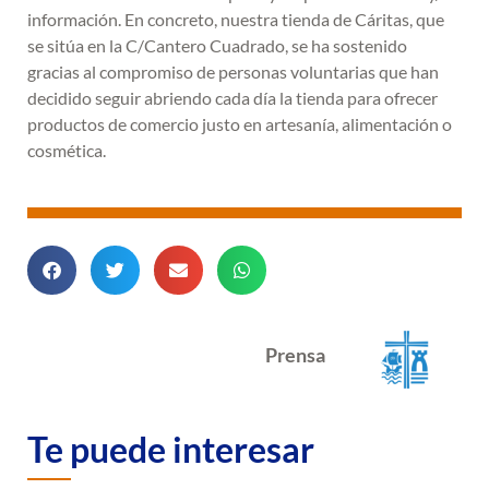
información. En concreto, nuestra tienda de Cáritas, que
se sitúa en la C/Cantero Cuadrado, se ha sostenido
gracias al compromiso de personas voluntarias que han
decidido seguir abriendo cada día la tienda para ofrecer
productos de comercio justo en artesanía, alimentación o
cosmética.
Prensa
Te puede interesar