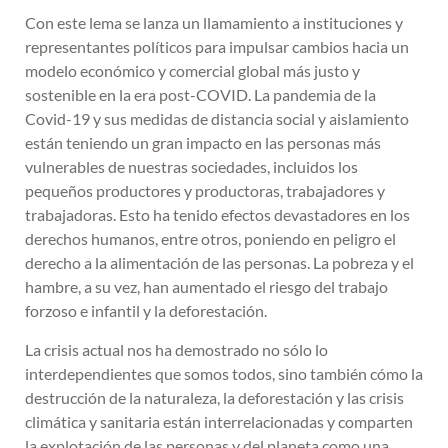
Con este lema se lanza un llamamiento a instituciones y
representantes políticos para impulsar cambios hacia un
modelo económico y comercial global más justo y
sostenible en la era post-COVID. La pandemia de la
Covid-19 y sus medidas de distancia social y aislamiento
están teniendo un gran impacto en las personas más
vulnerables de nuestras sociedades, incluidos los
pequeños productores y productoras, trabajadores y
trabajadoras. Esto ha tenido efectos devastadores en los
derechos humanos, entre otros, poniendo en peligro el
derecho a la alimentación de las personas. La pobreza y el
hambre, a su vez, han aumentado el riesgo del trabajo
forzoso e infantil y la deforestación.
La crisis actual nos ha demostrado no sólo lo
interdependientes que somos todos, sino también cómo la
destrucción de la naturaleza, la deforestación y las crisis
climática y sanitaria están interrelacionadas y comparten
la explotación de las personas y del planeta como una