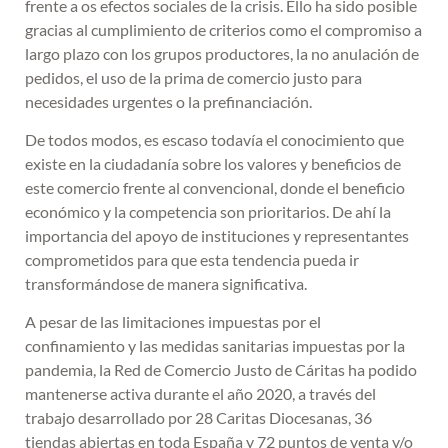
frente a os efectos sociales de la crisis. Ello ha sido posible
gracias al cumplimiento de criterios como el compromiso a
largo plazo con los grupos productores, la no anulación de
pedidos, el uso de la prima de comercio justo para
necesidades urgentes o la prefinanciación.
De todos modos, es escaso todavía el conocimiento que
existe en la ciudadanía sobre los valores y beneficios de
este comercio frente al convencional, donde el beneficio
económico y la competencia son prioritarios. De ahí la
importancia del apoyo de instituciones y representantes
comprometidos para que esta tendencia pueda ir
transformándose de manera significativa.
A pesar de las limitaciones impuestas por el
confinamiento y las medidas sanitarias impuestas por la
pandemia, la Red de Comercio Justo de Cáritas ha podido
mantenerse activa durante el año 2020, a través del
trabajo desarrollado por 28 Caritas Diocesanas, 36
tiendas abiertas en toda España y 72 puntos de venta y/o