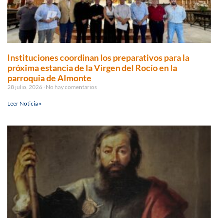
Instituciones coordinan los preparativos para la
próxima estancia de la Virgen del Rocío en la
parroquia de Almonte
28 julio, 2026
No hay comentarios
Leer Noticia »