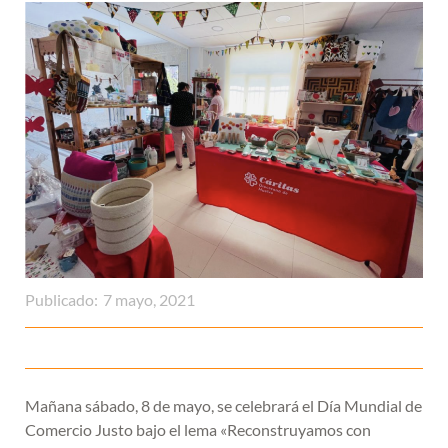
Publicado:
7 mayo, 2021
Mañana sábado, 8 de mayo, se celebrará el Día Mundial de
Comercio Justo bajo el lema «Reconstruyamos con