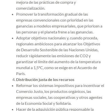
mejora de las prácticas de compra y
comercialización.
Promover la transformación gradual de las
empresas convencionales con prioridad en las
ganancias a modelos empresariales, que prioricen a
las personas y el planeta frene a las ganancias.
Adoptar objetivos nacionales y, cuando proceda,
regionales ambiciosos para alcanzar los Objetivos
de Desarrollo Sostenible de las Naciones Unidas,
reducir rápidamente las emisiones de CO2 y
garantizar el límite del aumento de la temperatura
mundial a 1,5ºC, como se exige en el Acuerdo de
París.
Distribución justa de los recursos
Reformar los sistemas impositivos para incentivar el
Comercio Justo, los productos orgánicos, las
empresas sociales, las cooperativas y otros agentes
de la Economía Social y Solidaria.
Hacer de la adquisición pública responsable la