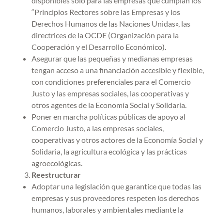
disponibles sólo para las empresas que cumplan los
“Principios Rectores sobre las Empresas y los
Derechos Humanos de las Naciones Unidas», las
directrices de la OCDE (Organización para la
Cooperación y el Desarrollo Económico).
Asegurar que las pequeñas y medianas empresas
tengan acceso a una financiación accesible y flexible,
con condiciones preferenciales para el Comercio
Justo y las empresas sociales, las cooperativas y
otros agentes de la Economía Social y Solidaria.
Poner en marcha políticas públicas de apoyo al
Comercio Justo, a las empresas sociales,
cooperativas y otros actores de la Economía Social y
Solidaria, la agricultura ecológica y las prácticas
agroecológicas.
Reestructurar
Adoptar una legislación que garantice que todas las
empresas y sus proveedores respeten los derechos
humanos, laborales y ambientales mediante la