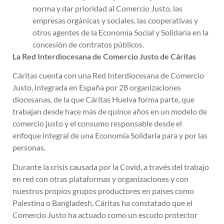
norma y dar prioridad al Comercio Justo, las
empresas orgánicas y sociales, las cooperativas y
otros agentes de la Economía Social y Solidaria en la
concesión de contratos públicos.
La Red Interdiocesana de Comercio Justo de Cáritas
Cáritas cuenta con una Red Interdiocesana de Comercio
Justo, integrada en España por 28 organizaciones
diocesanas, de la que Cáritas Huelva forma parte, que
trabajan desde hace más de quince años en un modelo de
comercio justo y el consumo responsable desde el
enfoque integral de una Economía Solidaria para y por las
personas.
Durante la crisis causada por la Covid, a través del trabajo
en red con otras plataformas y organizaciones y con
nuestros propios grupos productores en países como
Palestina o Bangladesh, Cáritas ha constatado que el
Comercio Justo ha actuado como un escudo protector