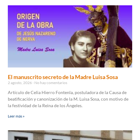
El manuscrito secreto de la Madre Luisa Sosa
2 agosto, 2026
No hay comentarios
Artículo de Celia Hierro Fontenla, postuladora de la Causa de
beatificación y canonización de la M. Luisa Sosa, con motivo de
la festividad de la Reina de los Ángeles.
Leer más »