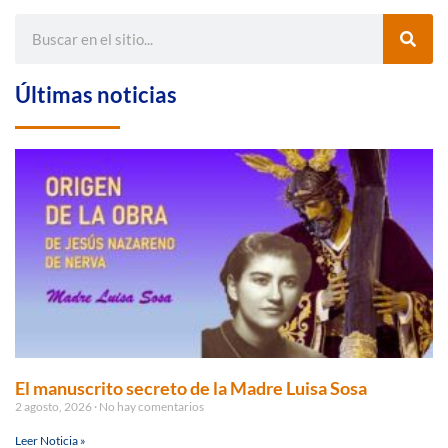
Últimas noticias
El manuscrito secreto de la Madre Luisa Sosa
2 agosto, 2026
No hay comentarios
Leer Noticia »