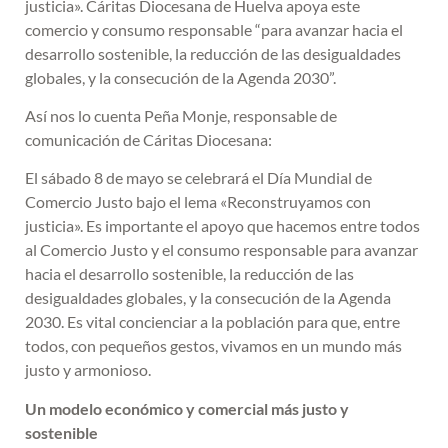
justicia». Cáritas Diocesana de Huelva apoya este
comercio y consumo responsable “para avanzar hacia el
desarrollo sostenible, la reducción de las desigualdades
globales, y la consecución de la Agenda 2030”.
Así nos lo cuenta Peña Monje, responsable de
comunicación de Cáritas Diocesana:
El sábado 8 de mayo se celebrará el Día Mundial de
Comercio Justo bajo el lema «Reconstruyamos con
justicia». Es importante el apoyo que hacemos entre todos
al Comercio Justo y el consumo responsable para avanzar
hacia el desarrollo sostenible, la reducción de las
desigualdades globales, y la consecución de la Agenda
2030. Es vital concienciar a la población para que, entre
todos, con pequeños gestos, vivamos en un mundo más
justo y armonioso.
Un modelo económico y comercial más justo y
sostenible