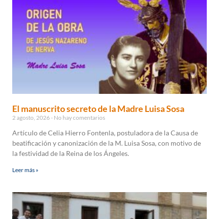
El manuscrito secreto de la Madre Luisa Sosa
2 agosto, 2026
No hay comentarios
Artículo de Celia Hierro Fontenla, postuladora de la Causa de
beatificación y canonización de la M. Luisa Sosa, con motivo de
la festividad de la Reina de los Ángeles.
Leer más »