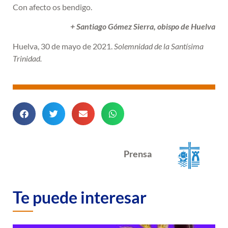
Con afecto os bendigo.
+ Santiago Gómez Sierra, obispo de Huelva
Huelva, 30 de mayo de 2021.
Solemnidad de la Santísima
Trinidad.
Prensa
Te puede interesar