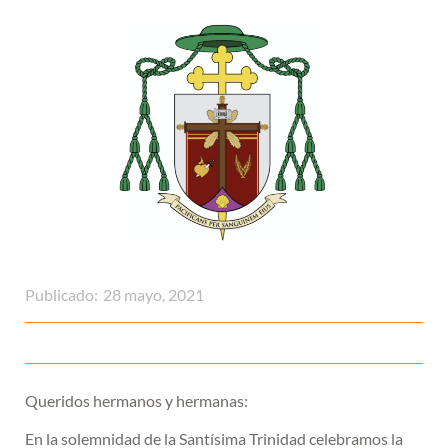
Publicado:
28 mayo, 2021
Queridos hermanos y hermanas:
En la solemnidad de la Santísima Trinidad celebramos la