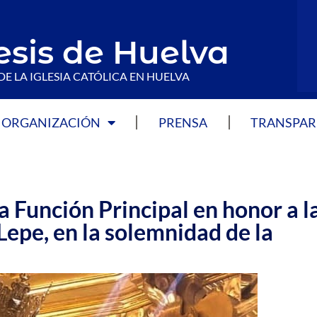
esis de Huelva
DE LA IGLESIA CATÓLICA EN HUELVA
ORGANIZACIÓN
PRENSA
TRANSPAR
a Función Principal en honor a l
Lepe, en la solemnidad de la