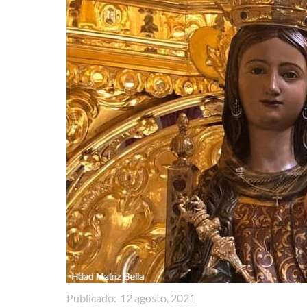
Publicado:
12 agosto, 2021