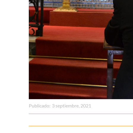
Publicado:
3 septiembre, 2021