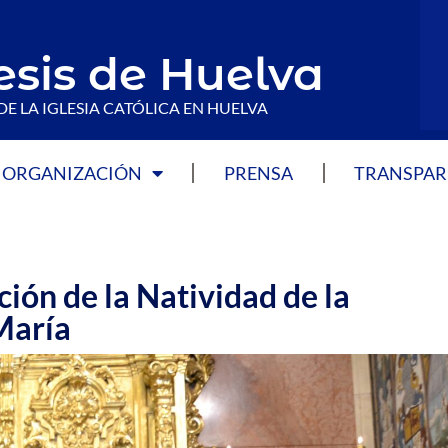
esis de Huelva
DE LA IGLESIA CATÓLICA EN HUELVA
ORGANIZACIÓN
PRENSA
TRANSPAR
ión de la Natividad de la
María