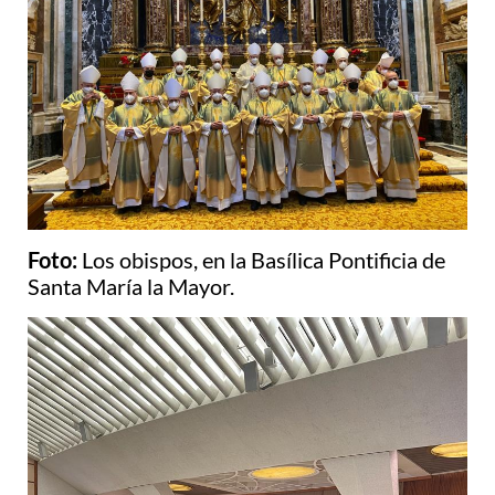
Foto:
Los obispos, en la Basílica Pontificia de
Santa María la Mayor.