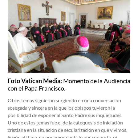
Foto Vatican Media:
Momento de la Audiencia
con el Papa Francisco.
Otros temas siguieron surgiendo en una conversación
sosegada y sincera en la que los obispos tuvieron la
posibilidad de exponer al Santo Padre sus inquietudes.
Uno de estos temas fue el de la catequesis de iniciación
cristiana en la situación de secularización en que vivimos.
Según el Papa, no podemos dar la fe por supuesta, ni