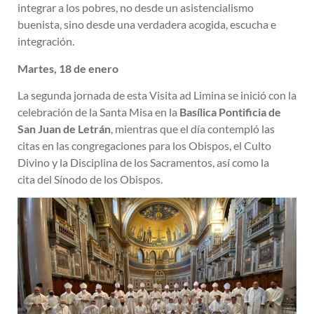
integrar a los pobres, no desde un asistencialismo
buenista, sino desde una verdadera acogida, escucha e
integración.
Martes, 18 de enero
La segunda jornada de esta Visita ad Limina se inició con la
celebración de la Santa Misa en la
Basílica Pontificia de
San Juan de Letrán
, mientras que el día contempló las
citas en las congregaciones para los Obispos, el Culto
Divino y la Disciplina de los Sacramentos, así como la
cita del Sínodo de los Obispos.