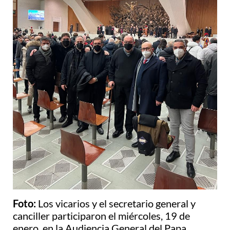
Foto:
Los vicarios y el secretario general y
canciller participaron el miércoles, 19 de
enero, en la Audiencia General del Papa