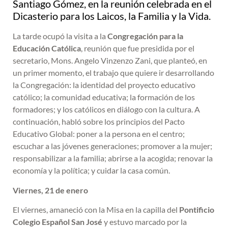
Santiago Gómez, en la reunión celebrada en el
Dicasterio para los Laicos, la Familia y la Vida.
La tarde ocupó la visita a la
Congregación para la
Educación Católica
, reunión que fue presidida por el
secretario, Mons. Angelo Vinzenzo Zani, que planteó, en
un primer momento, el trabajo que quiere ir desarrollando
la Congregación: la identidad del proyecto educativo
católico; la comunidad educativa; la formación de los
formadores; y los católicos en diálogo con la cultura. A
continuación, habló sobre los principios del Pacto
Educativo Global: poner a la persona en el centro;
escuchar a las jóvenes generaciones; promover a la mujer;
responsabilizar a la familia; abrirse a la acogida; renovar la
economía y la política; y cuidar la casa común.
Viernes, 21 de enero
El viernes, amaneció con la Misa en la capilla del
Pontificio
Colegio Español San José
y estuvo marcado por la