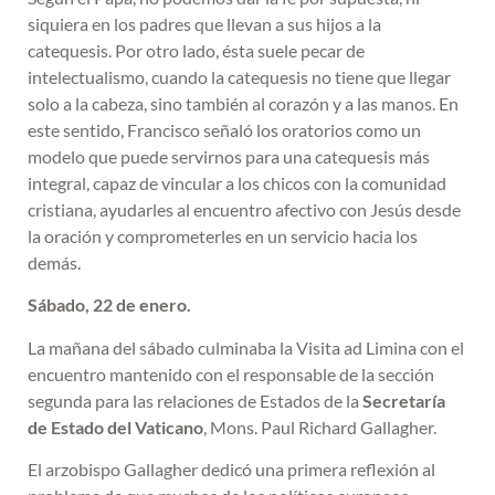
siquiera en los padres que llevan a sus hijos a la
catequesis. Por otro lado, ésta suele pecar de
intelectualismo, cuando la catequesis no tiene que llegar
solo a la cabeza, sino también al corazón y a las manos. En
este sentido, Francisco señaló los oratorios como un
modelo que puede servirnos para una catequesis más
integral, capaz de vincular a los chicos con la comunidad
cristiana, ayudarles al encuentro afectivo con Jesús desde
la oración y comprometerles en un servicio hacia los
demás.
Sábado, 22 de enero.
La mañana del sábado culminaba la Visita ad Limina con el
encuentro mantenido con el responsable de la sección
segunda para las relaciones de Estados de la
Secretaría
de Estado del Vaticano
, Mons. Paul Richard Gallagher.
El arzobispo Gallagher dedicó una primera reflexión al