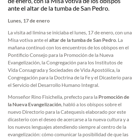
de enero, con la Misa votiva de los obispos
ante el altar de la tumba de San Pedro.
Lunes, 17 de enero
La visita ad limina se iniciaba el lunes, 17 de enero, con una
Misa votiva ante el
altar de la tumba de San Pedro
. La
mañana continuó con los encuentros de los obispos en el
Pontificio Consejo para la Promoción de la Nueva
Evangelización, la Congregación para los Institutos de
Vida Consagrada y Sociedades de Vida Apostólica, la
Congregación para la Doctrina de la Fe y el Dicasterio para
el Servicio del Desarrollo Humano Integral.
Monseñor Rino Fisichella, prefecto para la
Promoción de
la Nueva Evangelización
, habló a los obispos sobre el
nuevo Directorio para la Catequesis elaborado por este
dicasterio con el deseo de acercarse a la nueva cultura y a
los nuevos lenguajes atendiendo siempre al centro de la
evangelización: cómo comunicar la posibilidad de que las