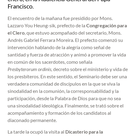
Francisco.
El encuentro de la mañana fue presidido por Mons.
Lazzaro You Heung-sik, prefecto de la
Congregación para
el Clero
, que estuvo acompañado del secretario, Mons.
Andrés Gabriel Ferrara Moreira. El prefecto comenzó su
intervención hablando de la alegría como señal de
santidad y fuerza de atracción y animó a promover la vida
en común de los sacerdotes, como señala
Presbyterorum ordinis,
decreto
sobre el ministerio y vida de
los presbíteros. En este sentido, el Seminario debe ser una
verdadera comunidad de discípulos en la que se viva la
sinodalidad en la comunión, la corresponsabilidad y la
participación, desde la Palabra de Dios para que no sea
una sinodalidad ideológica. Finalmente, se trató sobre el
acompañamiento y formación de los candidatos al
diaconado permanente.
La tarde la ocupó la visita al
Dicasterio para la