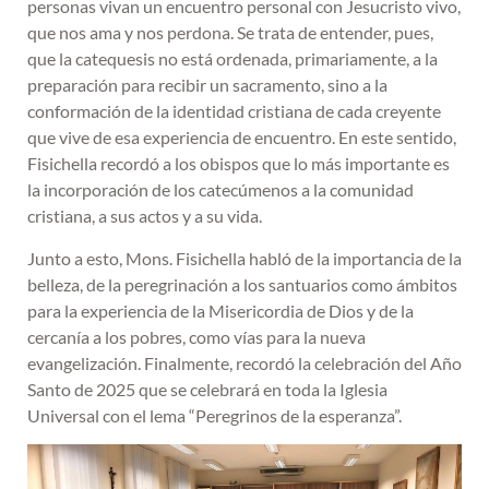
personas vivan un encuentro personal con Jesucristo vivo,
que nos ama y nos perdona. Se trata de entender, pues,
que la catequesis no está ordenada, primariamente, a la
preparación para recibir un sacramento, sino a la
conformación de la identidad cristiana de cada creyente
que vive de esa experiencia de encuentro. En este sentido,
Fisichella recordó a los obispos que lo más importante es
la incorporación de los catecúmenos a la comunidad
cristiana, a sus actos y a su vida.
Junto a esto, Mons. Fisichella habló de la importancia de la
belleza, de la peregrinación a los santuarios como ámbitos
para la experiencia de la Misericordia de Dios y de la
cercanía a los pobres, como vías para la nueva
evangelización. Finalmente,
recordó la celebración del Año
Santo de 2025 que se celebrará en toda la Iglesia
Universal con el lema “Peregrinos de la esperanza”.