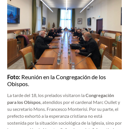
Foto:
Reunión en la Congregación de los
Obispos.
La tarde del 18, los prelados visitaron la
Congregación
para los Obispos
, atendidos por el cardenal Marc Oullet y
su secretario Mons. Francesco Monterisi. Por su parte, el
prefecto exhortó a la esperanza cristiana no está
sostenida por la situación sociológica de la Iglesia, sino por