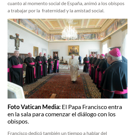
cuanto al momento social de España, animó a los obispos
a trabajar por la
fraternidad y la amistad social.
Foto Vatican Media:
El Papa Francisco entra
en la sala para comenzar el diálogo con los
obispos.
Francisco dedicó también un tiempo a hablar del