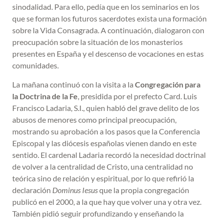
sinodalidad. Para ello, pedía que en los seminarios en los
que se forman los futuros sacerdotes exista una formación
sobre la Vida Consagrada. A continuación, dialogaron con
preocupación sobre la situación de los monasterios
presentes en España y el descenso de vocaciones en estas
comunidades.
La mañana continuó con la visita a la
Congregación para
la Doctrina de la Fe
, presidida por el prefecto Card. Luis
Francisco Ladaria, S.I., quien habló del grave delito de los
abusos de menores como principal preocupación,
mostrando su aprobación a los pasos que la Conferencia
Episcopal y las diócesis españolas vienen dando en este
sentido. El cardenal Ladaria recordó la necesidad doctrinal
de volver a la centralidad de Cristo, una centralidad no
teórica sino de relación y espiritual, por lo que refirió la
declaración
Dominus Iesus
que la propia congregación
publicó en el 2000, a la que hay que volver una y otra vez.
También pidió seguir profundizando y enseñando la