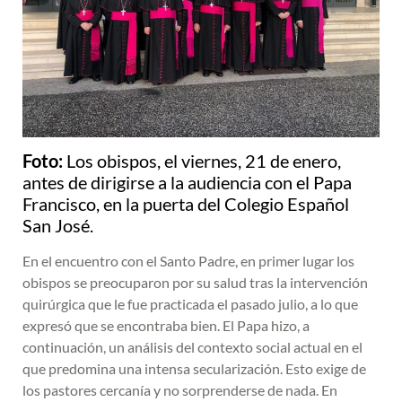
Foto:
Los obispos, el viernes, 21 de enero,
antes de dirigirse a la audiencia con el Papa
Francisco, en la puerta del Colegio Español
San José.
En el encuentro con el Santo Padre, en primer lugar los
obispos se preocuparon por su salud tras la intervención
quirúrgica que le fue practicada el pasado julio, a lo que
expresó que se encontraba bien. El Papa hizo, a
continuación, un análisis del contexto social actual en el
que predomina una intensa secularización. Esto exige de
los pastores cercanía y no sorprenderse de nada. En