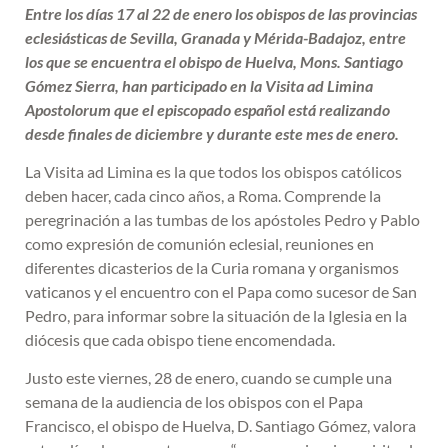
Entre los días 17 al 22 de enero los obispos de las provincias
eclesiásticas de Sevilla, Granada y Mérida-Badajoz, entre
los que se encuentra el obispo de Huelva, Mons. Santiago
Gómez Sierra, han participado en la Visita ad Limina
Apostolorum que el episcopado español está realizando
desde finales de diciembre y durante este mes de enero.
La Visita ad Limina es la que todos los obispos católicos
deben hacer, cada cinco años, a Roma. Comprende la
peregrinación a las tumbas de los apóstoles Pedro y Pablo
como expresión de comunión eclesial, reuniones en
diferentes dicasterios de la Curia romana y organismos
vaticanos y el encuentro con el Papa como sucesor de San
Pedro, para informar sobre la situación de la Iglesia en la
diócesis que cada obispo tiene encomendada.
Justo este viernes, 28 de enero, cuando se cumple una
semana de la audiencia de los obispos con el Papa
Francisco, el obispo de Huelva, D. Santiago Gómez, valora