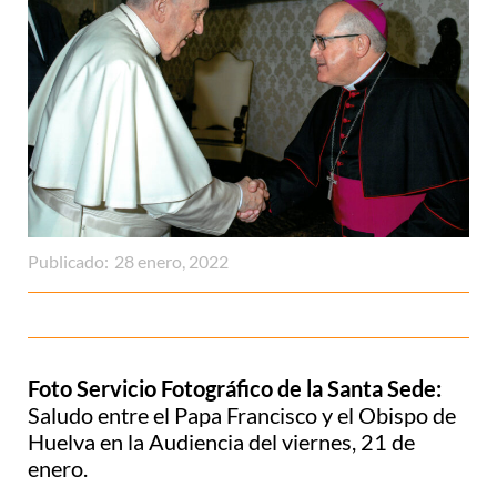
Publicado:
28 enero, 2022
Foto Servicio Fotográfico de la Santa Sede:
Saludo entre el Papa Francisco y el Obispo de
Huelva en la Audiencia del viernes, 21 de
enero.