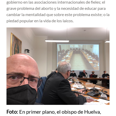
gobierno en las asociaciones internacionales de fieles; el
grave problema del aborto y la necesidad de educar para
cambiar la mentalidad que sobre este problema existe; o la
piedad popular en la vida de los laicos.
Foto:
En primer plano, el obispo de Huelva,