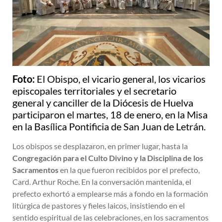
Foto:
El Obispo, el vicario general, los vicarios
episcopales territoriales y el secretario
general y canciller de la Diócesis de Huelva
participaron el martes, 18 de enero, en la Misa
en la Basílica Pontificia de San Juan de Letrán.
Los obispos se desplazaron, en primer lugar, hasta la
Congregación para el Culto Divino y la Disciplina de los
Sacramentos
en la que fueron recibidos por el prefecto,
Card. Arthur Roche. En la conversación mantenida, el
prefecto exhortó a emplearse más a fondo en la formación
litúrgica de pastores y fieles laicos, insistiendo en el
sentido espiritual de las celebraciones, en los sacramentos