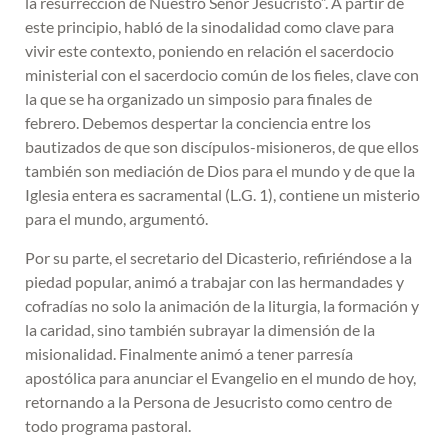
la resurrección de Nuestro Señor Jesucristo”. A partir de
este principio, habló de la sinodalidad como clave para
vivir este contexto, poniendo en relación el sacerdocio
ministerial con el sacerdocio común de los fieles, clave con
la que se ha organizado un simposio para finales de
febrero. Debemos despertar la conciencia entre los
bautizados de que son discípulos-misioneros, de que ellos
también son mediación de Dios para el mundo y de que la
Iglesia entera es sacramental (L.G. 1), contiene un misterio
para el mundo, argumentó.
Por su parte, el secretario del Dicasterio, refiriéndose a la
piedad popular, animó a trabajar con las hermandades y
cofradías no solo la animación de la liturgia, la formación y
la caridad, sino también subrayar la dimensión de la
misionalidad. Finalmente animó a tener parresía
apostólica para anunciar el Evangelio en el mundo de hoy,
retornando a la Persona de Jesucristo como centro de
todo programa pastoral.