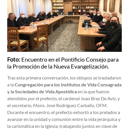
Foto:
Encuentro en el Pontificio Consejo para
la Promoción de la Nueva Evangelización.
Tras esta primera conversación, los obispos se trasladaron
a la
Congregación para los Institutos de Vida Consagrada
y la Sociedades de Vida Apostólica
en la que fueron
atendidos por el prefecto, el cardenal Joao Braz De Aviz, y
el secretario, Mons. José Rodríguez Carballo, OFM.
Durante el encuentro, el prefecto exhortó a los prelados a
avanzar en la unidad y comunión entre la vida jerárquica y
la carismática en la Iglesia, trabajando juntos en clave de