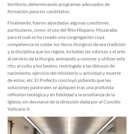
territorio, determinando programas adecuados de
formación para los candidatos.
Finalmente, fueron abordadas algunas cuestiones
particulares, como: el uso del Rito Hispano-Mozárabe,
para el cuál se ha creado una congregación cuya
competencia es cuidar los libros litúrgicos de esa tradición
y la disciplina que los regula, incluidas las rúbricas y el arte
al servicio de la liturgia, animando a conocer y utilizar este
rito; el culto a los beatos, restringido a las diócesis de
nacimiento, ejercicio del ministerio u actividad y muerte
de estos; etc. El Prefecto concluyó pidiendo que las
soluciones pastorales se apliquen tras una profunda
reflexión teológica y en fidelidad a la enseñanza de la
Iglesia, sin desviarse de la dirección dada por el Concilio
Vaticano II.