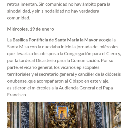
retroalimentan. Sin comunidad no hay ámbito para la
sinodalidad, y sin sinodalidad no hay verdadera
comunidad.
Miércoles, 19 de enero
La
Basílica Pontificia de Santa María la Mayor
acogía la
Santa Misa con la que daba inicio la jornada del miércoles
que llevaría a los obispos a la Congregación para el Clero y,
por la tarde, al Dicasterio para la Comunicación. Por su
parte, el vicario general, los vicarios episcopales
territoriales y el secretario general y canciller de la diócesis
onubense, que acompañaron al Obispo en este viaje,
asistieron el miércoles a la Audiencia General del Papa
Francisco.