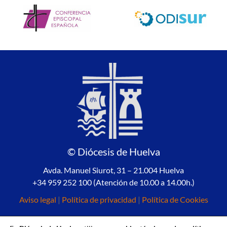
© Diócesis de Huelva
Avda. Manuel Siurot, 31 – 21.004 Huelva
+34 959 252 100 (Atención de 10.00 a 14.00h.)
Aviso legal
|
Política de privacidad
|
Política de Cookies