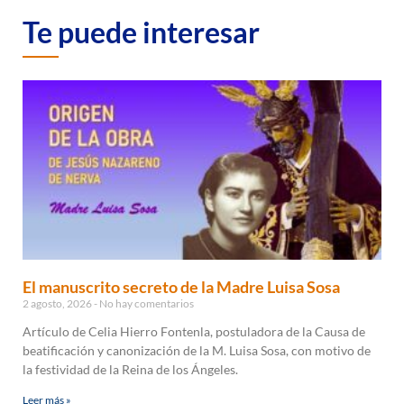
Te puede interesar
El manuscrito secreto de la Madre Luisa Sosa
2 agosto, 2026
No hay comentarios
Artículo de Celia Hierro Fontenla, postuladora de la Causa de
beatificación y canonización de la M. Luisa Sosa, con motivo de
la festividad de la Reina de los Ángeles.
Leer más »