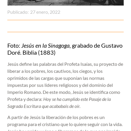
Publicado:
27 enero, 2022
Foto:
Jesús en la Sinagoga,
grabado de Gustavo
Doré. Biblia (1883)
Jesús define las palabras del Profeta Isaías, su proyecto de
liberar a los pobres, los cautivos, los ciegos, y los
oprimidos de las cargas que suponían las normas
impuestas por sus lideres religiosos y del dominio del
Imperio Romano. De este modo, Jesús se identifica como
Profeta y declara:
Hoy se ha cumplido este Pasaje de la
Sagrada Escritura que acababais de oír.
A partir de Jesús la liberación de los pobres es un
programa para el cristiano que lo quiere seguir con la vida.