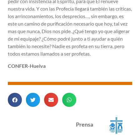
pedir con insistencia al Espíritu, para que Él renueve
nuestra vida. Y con las Profecía llegará también las críticas,
los arrinconamientos, los desprecios…, sin embargo, es
este un camino de purificación necesario que hoy, tal vez
mas que nunca, Dios nos pide. ¿Qué tengo yo que aligerar
de mi equipaje? ¿Cómo podré junto a ti ayudar a quién
también lo necesite? Nadie es profeta en su tierra, pero
todos estamos llamados a ser profetas.
CONFER-Huelva
Prensa