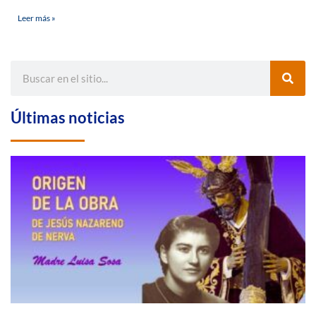
Leer más »
Últimas noticias