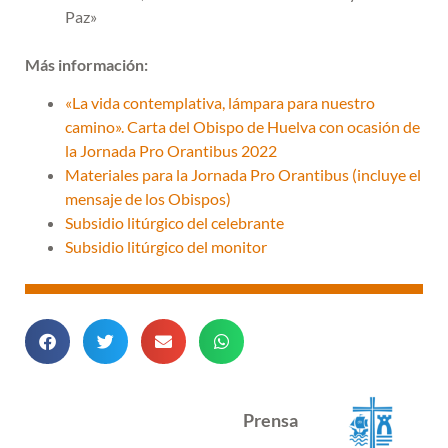
Paz»
Más información:
«La vida contemplativa, lámpara para nuestro
camino». Carta del Obispo de Huelva con ocasión de
la Jornada Pro Orantibus 2022
Materiales para la Jornada Pro Orantibus (incluye el
mensaje de los Obispos)
Subsidio litúrgico del celebrante
Subsidio litúrgico del monitor
Prensa