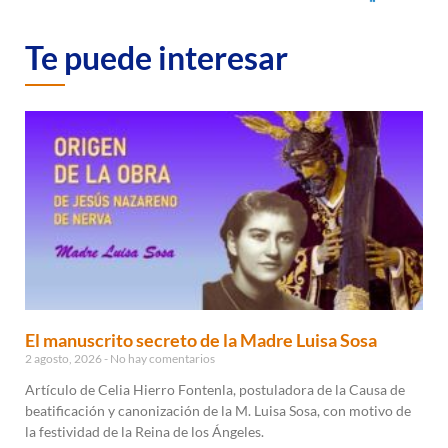
Te puede interesar
El manuscrito secreto de la Madre Luisa Sosa
2 agosto, 2026
No hay comentarios
Artículo de Celia Hierro Fontenla, postuladora de la Causa de
beatificación y canonización de la M. Luisa Sosa, con motivo de
la festividad de la Reina de los Ángeles.