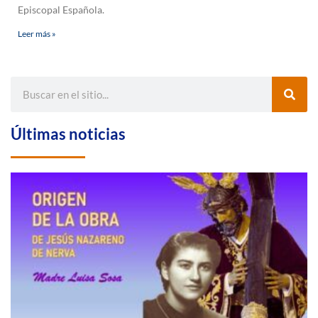
Episcopal Española.
Leer más »
Últimas noticias