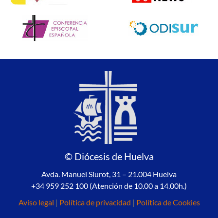
© Diócesis de Huelva
Avda. Manuel Siurot, 31 – 21.004 Huelva
+34 959 252 100 (Atención de 10.00 a 14.00h.)
Aviso legal
|
Política de privacidad
|
Política de Cookies