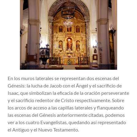
En los muros laterales se representan dos escenas del
Génesis: la lucha de Jacob con el Ángel y el sacrificio de
Isaac, que simbolizan la eficacia de la oración perseverante
y el sacrificio redentor de Cristo respectivamente. Sobre
los arcos de acceso a las capillas laterales y flanqueando
las escenas del Génesis anteriormente citadas, podemos
ver a los cuatro Evangelistas, quedando así representado
el Antiguo y el Nuevo Testamento.