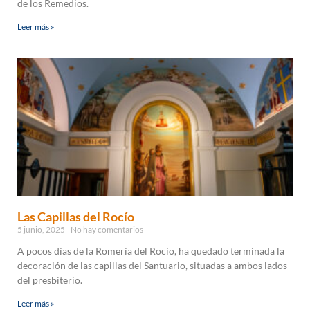
de los Remedios.
Leer más »
Las Capillas del Rocío
5 junio, 2025
No hay comentarios
A pocos días de la Romería del Rocío, ha quedado terminada la
decoración de las capillas del Santuario, situadas a ambos lados
del presbiterio.
Leer más »