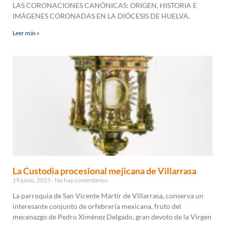
LAS CORONACIONES CANÓNICAS: ORIGEN, HISTORIA E
IMÁGENES CORONADAS EN LA DIÓCESIS DE HUELVA.
Leer más »
La Custodia procesional mejicana de Villarrasa
19 junio, 2025
No hay comentarios
La parroquia de San Vicente Mártir de Villarrasa, conserva un
interesante conjunto de orfebrería mexicana, fruto del
mecenazgo de Pedro Ximénez Delgado, gran devoto de la Virgen