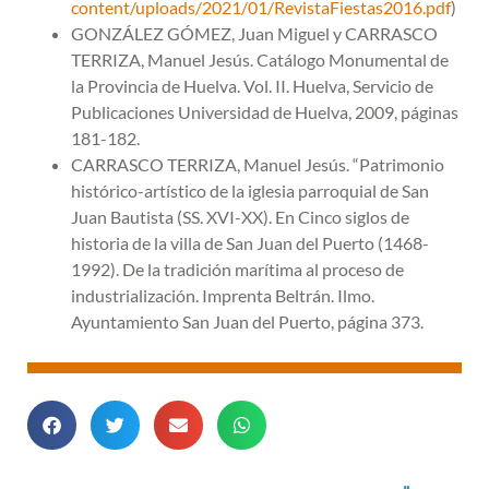
content/uploads/2021/01/RevistaFiestas2016.pdf
)
GONZÁLEZ GÓMEZ, Juan Miguel y CARRASCO
TERRIZA, Manuel Jesús. Catálogo Monumental de
la Provincia de Huelva. Vol. II. Huelva, Servicio de
Publicaciones Universidad de Huelva, 2009, páginas
181-182.
CARRASCO TERRIZA, Manuel Jesús. “Patrimonio
histórico-artístico de la iglesia parroquial de San
Juan Bautista (SS. XVI-XX). En Cinco siglos de
historia de la villa de San Juan del Puerto (1468-
1992). De la tradición marítima al proceso de
industrialización. Imprenta Beltrán. Ilmo.
Ayuntamiento San Juan del Puerto, página 373.