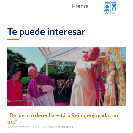
Prensa
Te puede interesar
“De pie a tu derecha está la Reina, enjoyada con
oro”
16 septiembre, 2025
No hay comentarios