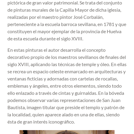
pictórica de gran valor patrimonial. Se trata del conjunto
de pinturas murales de la Capilla Mayor de dicha iglesia,
realizadas por el maestro pintor José Corbalán,
perteneciente a la escuela barroca sevillana, en 1781 y que
constituyen el mayor ejemplar de la provincia de Huelva
de esta escuela durante el siglo XVIII.
En estas pinturas el autor desarrolla el concepto
decorativo propio de los maestros sevillanos de finales del
siglo XVIII, aplicando las técnicas de temple y óleo. En ellas
se recrea un espacio celeste enmarcado en arquitecturas y
ventanas ficticias y adornadas con cartelas de rocallas,
emblemas y ángeles, entre otros elementos, siendo todo
ello enlazado a través de cintas y guirnaldas. En la bóveda
podemos observar varias representaciones de San Juan
Bautista, imagen titular que preside el templo y patrón de
la localidad, quien aparece alado en una de ellas, siendo
ésta de gran interés iconográfico.