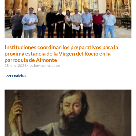
Instituciones coordinan los preparativos para la
próxima estancia de la Virgen del Rocío en la
parroquia de Almonte
28 julio, 2026
No hay comentarios
Leer Noticia »