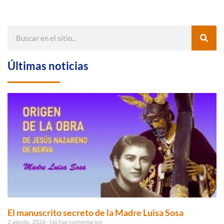
Últimas noticias
El manuscrito secreto de la Madre Luisa Sosa
2 agosto, 2026
No hay comentarios