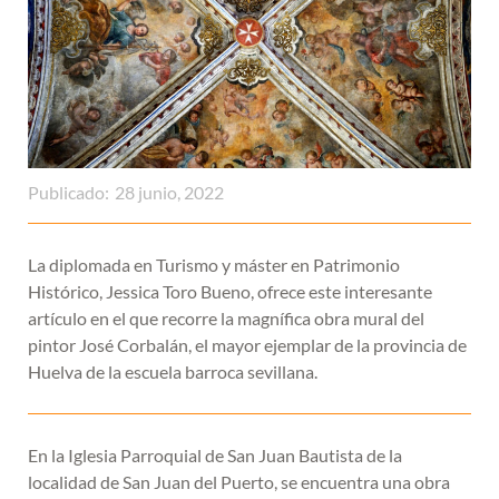
Publicado:
28 junio, 2022
La diplomada en Turismo y máster en Patrimonio
Histórico, Jessica Toro Bueno, ofrece este interesante
artículo en el que recorre la magnífica obra mural del
pintor José Corbalán, el mayor ejemplar de la provincia de
Huelva de la escuela barroca sevillana.
En la Iglesia Parroquial de San Juan Bautista de la
localidad de San Juan del Puerto, se encuentra una obra