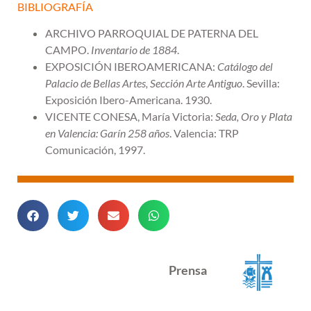
BIBLIOGRAFÍA
ARCHIVO PARROQUIAL DE PATERNA DEL
CAMPO.
Inventario de 1884
.
EXPOSICIÓN IBEROAMERICANA:
Catálogo del
Palacio de Bellas Artes, Sección Arte Antiguo
. Sevilla:
Exposición Ibero-Americana. 1930.
VICENTE CONESA, María Victoria:
Seda, Oro y Plata
en Valencia: Garín 258 años
. Valencia: TRP
Comunicación, 1997.
Prensa