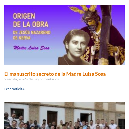
El manuscrito secreto de la Madre Luisa Sosa
2 agosto, 2026
No hay comentarios
Leer Noticia »