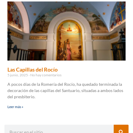
Las Capillas del Rocío
5 junio, 2025
No hay comentarios
A pocos días de la Romería del Rocío, ha quedado terminada la
decoración de las capillas del Santuario, situadas a ambos lados
del presbiterio.
Leer más »