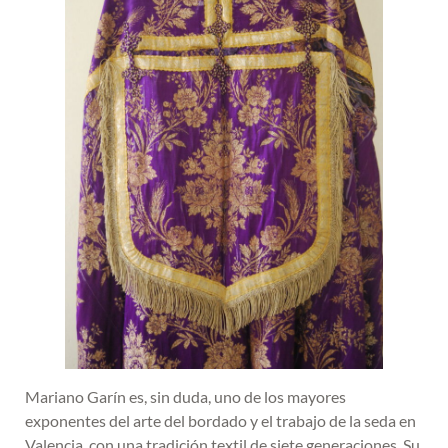
Mariano Garín es, sin duda, uno de los mayores
exponentes del arte del bordado y el trabajo de la seda en
Valencia, con una tradición textil de siete generaciones. Su