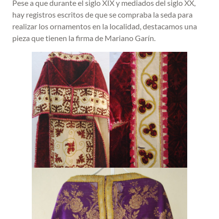
Pese a que durante el siglo XIX y mediados del siglo XX,
hay registros escritos de que se compraba la seda para
realizar los ornamentos en la localidad, destacamos una
pieza que tienen la firma de Mariano Garín.