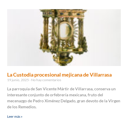
La Custodia procesional mejicana de Villarrasa
19 junio, 2025
No hay comentarios
La parroquia de San Vicente Mártir de Villarrasa, conserva un
interesante conjunto de orfebrería mexicana, fruto del
mecenazgo de Pedro Ximénez Delgado, gran devoto de la Virgen
de los Remedios.
Leer más »