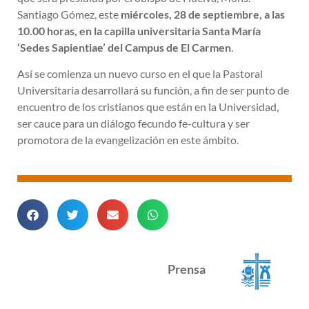
Santiago Gómez, este
miércoles, 28 de septiembre, a las
10.00 horas, en la capilla universitaria Santa María
‘Sedes Sapientiae’ del Campus de El Carmen
.
Así se comienza un nuevo curso en el que la Pastoral
Universitaria desarrollará su función, a fin de ser punto de
encuentro de los cristianos que están en la Universidad,
ser cauce para un diálogo fecundo fe-cultura y ser
promotora de la evangelización en este ámbito.
Prensa