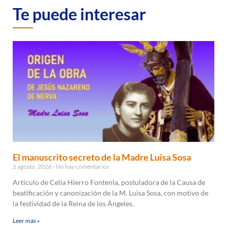
Te puede interesar
El manuscrito secreto de la Madre Luisa Sosa
2 agosto, 2026
No hay comentarios
Artículo de Celia Hierro Fontenla, postuladora de la Causa de
beatificación y canonización de la M. Luisa Sosa, con motivo de
la festividad de la Reina de los Ángeles.
Leer más »