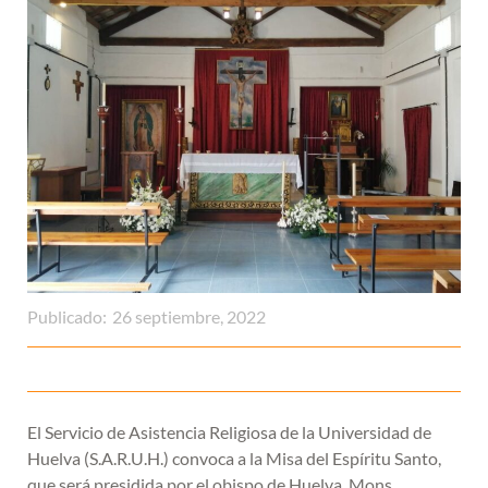
Publicado:
26 septiembre, 2022
El Servicio de Asistencia Religiosa de la Universidad de
Huelva (S.A.R.U.H.) convoca a la Misa del Espíritu Santo,
que será presidida por el obispo de Huelva, Mons.