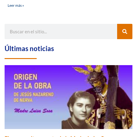
Leer más »
Últimas noticias