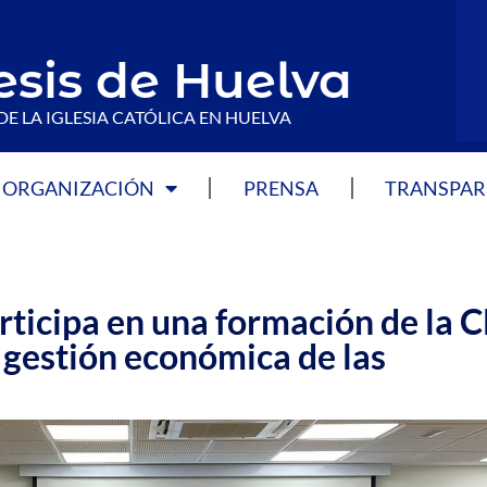
esis de Huelva
DE LA IGLESIA CATÓLICA EN HUELVA
ORGANIZACIÓN
PRENSA
TRANSPAR
rticipa en una formación de la 
 gestión económica de las