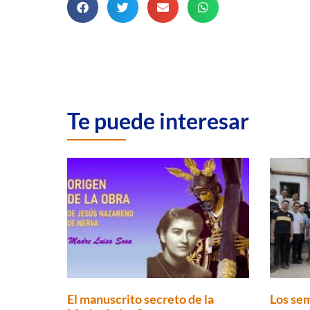
Te puede interesar
El manuscrito secreto de la
Los sem