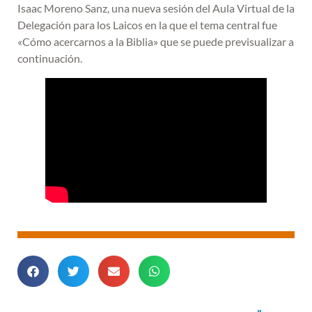
Isaac Moreno Sanz, una nueva sesión del Aula Virtual de la
Delegación para los Laicos en la que el tema central fue
«Cómo acercarnos a la Biblia» que se puede previsualizar a
continuación.