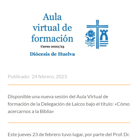
Publicado:
24 febrero, 2023
Disponible una nueva sesión del Aula Virtual de
formación de la Delegación de Laicos bajo el título: «Cómo
acercarnos a la Biblia»
Este jueves 23 de febrero tuvo lugar, por parte del Prof. Dr.