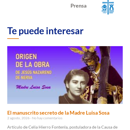
Prensa
Te puede interesar
El manuscrito secreto de la Madre Luisa Sosa
2 agosto, 2026
No hay comentarios
Artículo de Celia Hierro Fontenla, postuladora de la Causa de