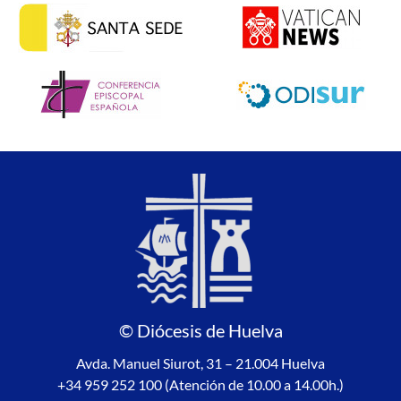
© Diócesis de Huelva
Avda. Manuel Siurot, 31 – 21.004 Huelva
+34 959 252 100 (Atención de 10.00 a 14.00h.)