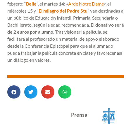
febrero; “
Belle
”, el martes 14; «
Arde Notre Dame
«, el
miércoles 15 y “
El milagro del Padre Stu
” van destinadas a
un público de Educación Infantil, Primaria, Secundaria o
Bachillerato, según la edad recomendada.
El donativo será
de 2 euros por alumno
. Tras visionar la película, se
facilitará al profesorado un material de apoyo elaborado
desde la Conferencia Episcopal para que el alumnado
pueda trabajar la película concreta en clase y favorecer así
un diálogo en valores.
Prensa