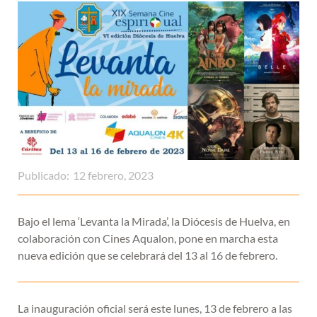
Publicado:
12 febrero, 2023
Bajo el lema ‘Levanta la Mirada’, la Diócesis de Huelva, en
colaboración con Cines Aqualon, pone en marcha esta
nueva edición que se celebrará del 13 al 16 de febrero.
La inauguración oficial será este lunes, 13 de febrero a las