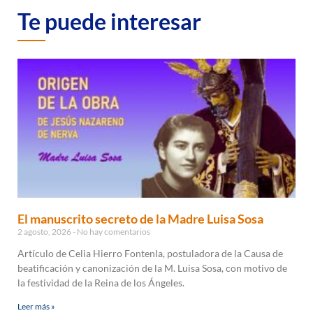
Te puede interesar
El manuscrito secreto de la Madre Luisa Sosa
2 agosto, 2026
No hay comentarios
Artículo de Celia Hierro Fontenla, postuladora de la Causa de
beatificación y canonización de la M. Luisa Sosa, con motivo de
la festividad de la Reina de los Ángeles.
Leer más »