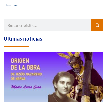
Leer más »
Últimas noticias