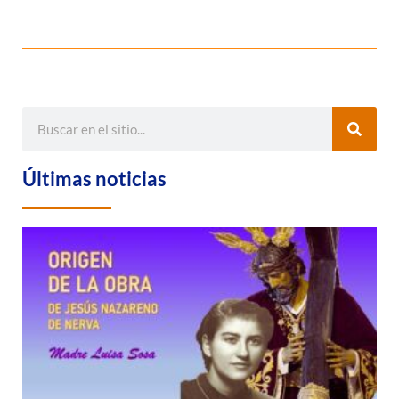
Últimas noticias