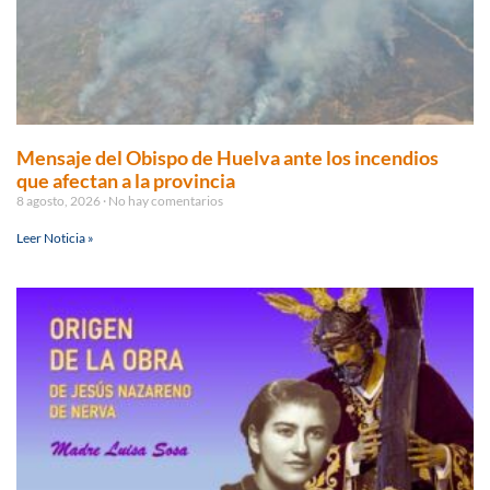
Mensaje del Obispo de Huelva ante los incendios
que afectan a la provincia
8 agosto, 2026
No hay comentarios
Leer Noticia »