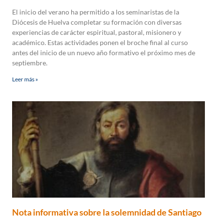
El inicio del verano ha permitido a los seminaristas de la
Diócesis de Huelva completar su formación con diversas
experiencias de carácter espiritual, pastoral, misionero y
académico. Estas actividades ponen el broche final al curso
antes del inicio de un nuevo año formativo el próximo mes de
septiembre.
Leer más »
Nota informativa sobre la solemnidad de Santiago