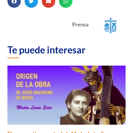
Prensa
Te puede interesar