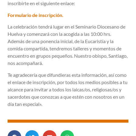
inscribirte en el siguiente enlace:
Formulario de inscripción.
La celebración tendrá lugar en el Seminario Diocesano de
Huelva y comenzará con la acogida a las 10:00 hrs.
Además de una ponencia inicial, de la Eucaristía y la
comida compartida, tendremos talleres y momentos de
encuentro en grupos pequeños. Nuestro obispo, Santiago,
nos acompañará.
Te agradecería que difundieras esta información, así como
el enlace de inscripción, por todos los medios posibles a tu
alcance para invitar a todos los laicas/os, religiosas/os y
sacerdotes que conozcas a que estén con nosotros en un
día tan especial».