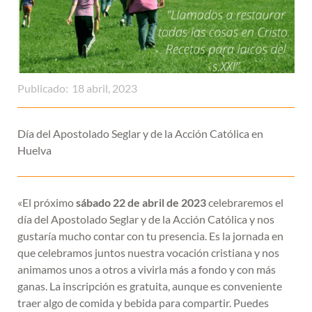
Publicado:
18 abril, 2023
Día del Apostolado Seglar y de la Acción Católica en
Huelva
«El próximo
sábado 22 de abril de 2023
celebraremos el
día del Apostolado Seglar y de la Acción Católica y nos
gustaría mucho contar con tu presencia. Es la jornada en
que celebramos juntos nuestra vocación cristiana y nos
animamos unos a otros a vivirla más a fondo y con más
ganas. La inscripción es gratuita, aunque es conveniente
traer algo de comida y bebida para compartir. Puedes