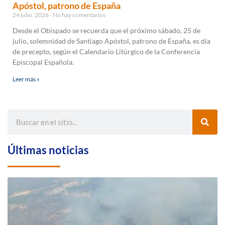
Apóstol, patrono de España
24 julio, 2026
No hay comentarios
Desde el Obispado se recuerda que el próximo sábado, 25 de
julio, solemnidad de Santiago Apóstol, patrono de España, es día
de precepto, según el Calendario Litúrgico de la Conferencia
Episcopal Española.
Leer más »
Últimas noticias