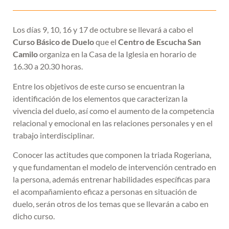
Los días 9, 10, 16 y 17 de octubre se llevará a cabo el
Curso Básico de Duelo
que el
Centro de Escucha San
Camilo
organiza en la Casa de la Iglesia en horario de
16.30 a 20.30 horas.
Entre los objetivos de este curso se encuentran la
identificación de los elementos que caracterizan la
vivencia del duelo, así como el aumento de la competencia
relacional y emocional en las relaciones personales y en el
trabajo interdisciplinar.
Conocer las actitudes que componen la triada Rogeriana,
y que fundamentan el modelo de intervención centrado en
la persona, además entrenar habilidades específicas para
el acompañamiento eficaz a personas en situación de
duelo, serán otros de los temas que se llevarán a cabo en
dicho curso.