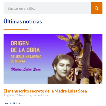
Últimas noticias
El manuscrito secreto de la Madre Luisa Sosa
2 agosto, 2026
No hay comentarios
Leer Noticia »