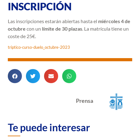
INSCRIPCIÓN
Las inscripciones estarán abiertas hasta el
miércoles 4 de
octubre
con un
límite de 30 plazas
. La matrícula tiene un
coste de 25€.
triptico-curso-duelo_octubre-2023
Prensa
Te puede interesar