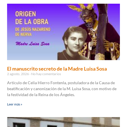
El manuscrito secreto de la Madre Luisa Sosa
2 agosto, 2026
No hay comentarios
Artículo de Celia Hierro Fontenla, postuladora de la Causa de
beatificación y canonización de la M. Luisa Sosa, con motivo de
la festividad de la Reina de los Ángeles.
Leer más »