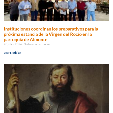
Instituciones coordinan los preparativos para la
próxima estancia de la Virgen del Rocío en la
parroquia de Almonte
28 julio, 2026
No hay comentarios
Leer Noticia »