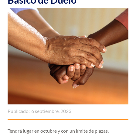
Publicado:
6 septiembre, 2023
Tendrá lugar en octubre y con un límite de plazas.