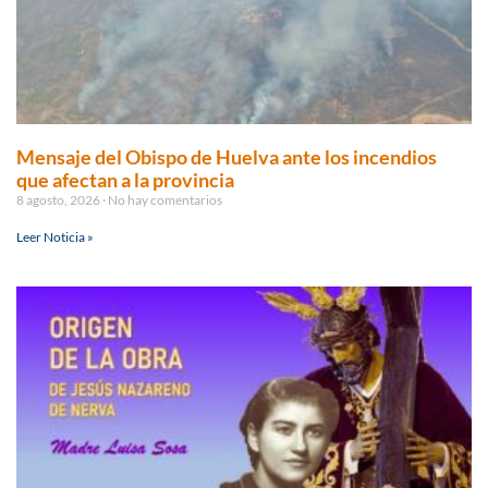
Mensaje del Obispo de Huelva ante los incendios
que afectan a la provincia
8 agosto, 2026
No hay comentarios
Leer Noticia »