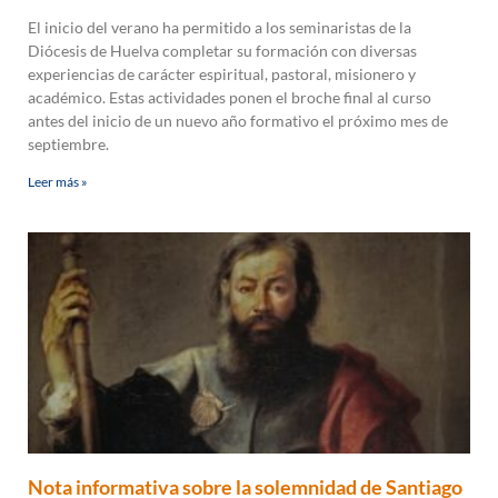
El inicio del verano ha permitido a los seminaristas de la
Diócesis de Huelva completar su formación con diversas
experiencias de carácter espiritual, pastoral, misionero y
académico. Estas actividades ponen el broche final al curso
antes del inicio de un nuevo año formativo el próximo mes de
septiembre.
Leer más »
Nota informativa sobre la solemnidad de Santiago