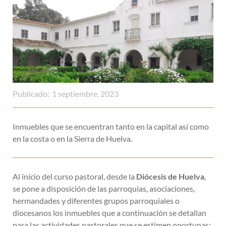
Publicado:
1 septiembre, 2023
Inmuebles que se encuentran tanto en la capital así como
en la costa o en la Sierra de Huelva.
Al inicio del curso pastoral, desde la
Diócesis de Huelva
,
se pone a disposición de las parroquias, asociaciones,
hermandades y diferentes grupos parroquiales o
diocesanos los inmuebles que a continuación se detallan
para las actividades pastorales que se estimen oportunas: