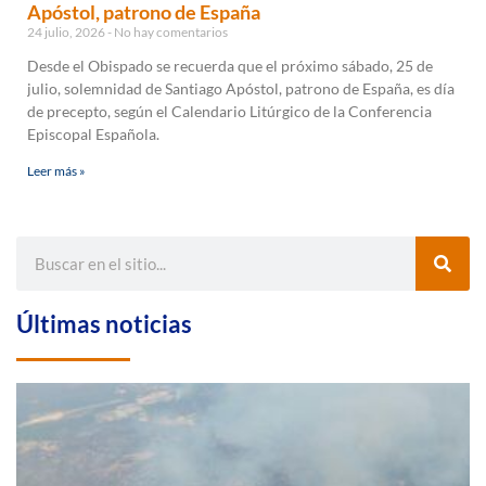
Apóstol, patrono de España
24 julio, 2026
No hay comentarios
Desde el Obispado se recuerda que el próximo sábado, 25 de
julio, solemnidad de Santiago Apóstol, patrono de España, es día
de precepto, según el Calendario Litúrgico de la Conferencia
Episcopal Española.
Leer más »
Últimas noticias