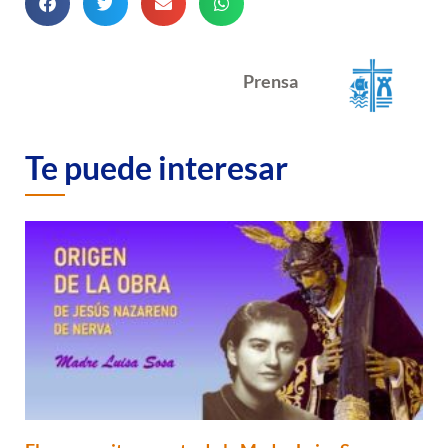
Prensa
Te puede interesar