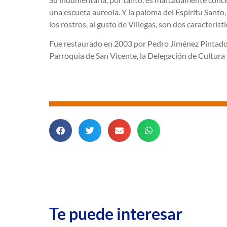
una escueta aureola. Y la paloma del Espíritu Santo,
los rostros, al gusto de Villegas, son dos caracterís
Fue restaurado en 2003 por Pedro Jiménez Pintado y 
Parroquia de San Vicente, la Delegación de Cultura
Te puede interesar