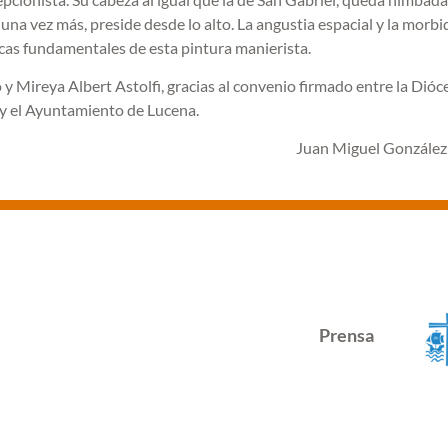
 una vez más, preside desde lo alto. La angustia espacial y la morbi
ticas fundamentales de esta pintura manierista.
Mireya Albert Astolfi, gracias al convenio firmado entre la Dióce
 y el Ayuntamiento de Lucena.
Juan Miguel Gonzále
Prensa