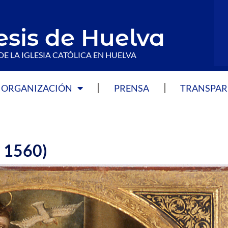
esis de Huelva
DE LA IGLESIA CATÓLICA EN HUELVA
ORGANIZACIÓN
PRENSA
TRANSPAR
. 1560)