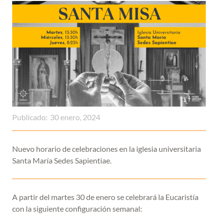
Publicado:
30 enero, 2024
Nuevo horario de celebraciones en la iglesia universitaria
Santa María Sedes Sapientiae.
A partir del martes 30 de enero se celebrará la Eucaristía
con la siguiente configuración semanal: