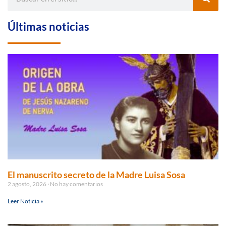
Últimas noticias
El manuscrito secreto de la Madre Luisa Sosa
2 agosto, 2026
No hay comentarios
Leer Noticia »