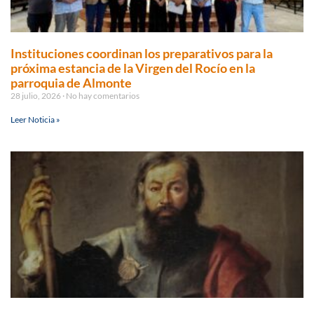
Instituciones coordinan los preparativos para la
próxima estancia de la Virgen del Rocío en la
parroquia de Almonte
28 julio, 2026
No hay comentarios
Leer Noticia »