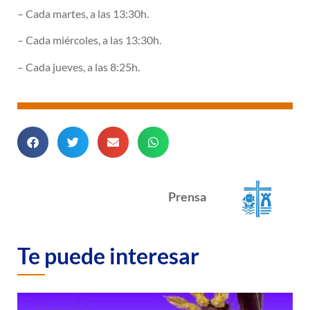
– Cada martes, a las 13:30h.
– Cada miércoles, a las 13:30h.
– Cada jueves, a las 8:25h.
Prensa
Te puede interesar