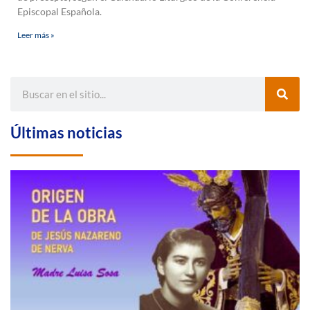
Episcopal Española.
Leer más »
Últimas noticias