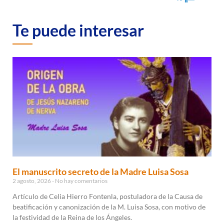
Te puede interesar
El manuscrito secreto de la Madre Luisa Sosa
2 agosto, 2026
No hay comentarios
Artículo de Celia Hierro Fontenla, postuladora de la Causa de
beatificación y canonización de la M. Luisa Sosa, con motivo de
la festividad de la Reina de los Ángeles.