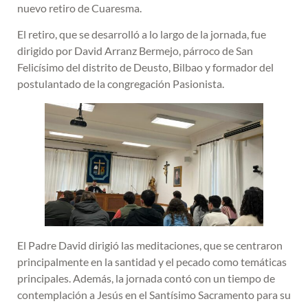
nuevo retiro de Cuaresma.
El retiro, que se desarrolló a lo largo de la jornada, fue
dirigido por David Arranz Bermejo, párroco de San
Felicísimo del distrito de Deusto, Bilbao y formador del
postulantado de la congregación Pasionista.
El Padre David dirigió las meditaciones, que se centraron
principalmente en la santidad y el pecado como temáticas
principales. Además, la jornada contó con un tiempo de
contemplación a Jesús en el Santísimo Sacramento para su