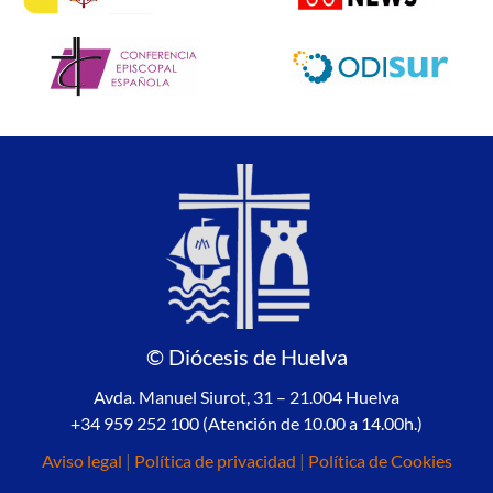
© Diócesis de Huelva
Avda. Manuel Siurot, 31 – 21.004 Huelva
+34 959 252 100 (Atención de 10.00 a 14.00h.)
Aviso legal
|
Política de privacidad
|
Política de Cookies