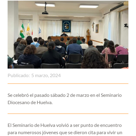
Publicado:
5 marzo, 2024
Se celebró el pasado sábado 2 de marzo en el Seminario
Diocesano de Huelva.
El Seminario de Huelva volvió a ser punto de encuentro
para numerosos jóvenes que se dieron cita para vivir un