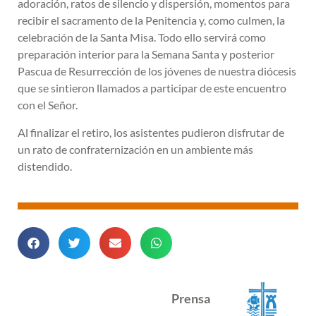
adoración, ratos de silencio y dispersión, momentos para
recibir el sacramento de la Penitencia y, como culmen, la
celebración de la Santa Misa. Todo ello servirá como
preparación interior para la Semana Santa y posterior
Pascua de Resurrección de los jóvenes de nuestra diócesis
que se sintieron llamados a participar de este encuentro
con el Señor.
Al finalizar el retiro, los asistentes pudieron disfrutar de
un rato de confraternización en un ambiente más
distendido.
Prensa