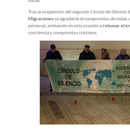
social.
Tras la suspensión del segundo Círculo de Silencio d
Migraciones
se agradeció el compromiso de todas a
personal, animando en esta ocasión a
retomar el e
conciencia y compromiso cristiano.