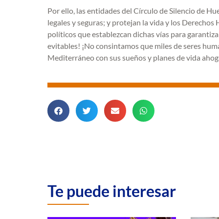
Por ello, las entidades del Círculo de Silencio de H
legales y seguras; y protejan la vida y los Derecho
políticos que establezcan dichas vías para garantiza
evitables! ¡No consintamos que miles de seres huma
Mediterráneo con sus sueños y planes de vida ahog
Te puede interesar