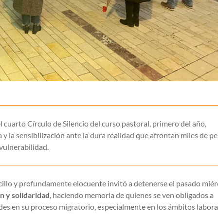
cuarto Círculo de Silencio del curso pastoral, primero del año,
 la sensibilización ante la dura realidad que afrontan miles de p
vulnerabilidad.
illo y profundamente elocuente invitó a detenerse el pasado miér
ón y solidaridad
, haciendo memoria de quienes se ven obligados a
des en su proceso migratorio, especialmente en los ámbitos labora