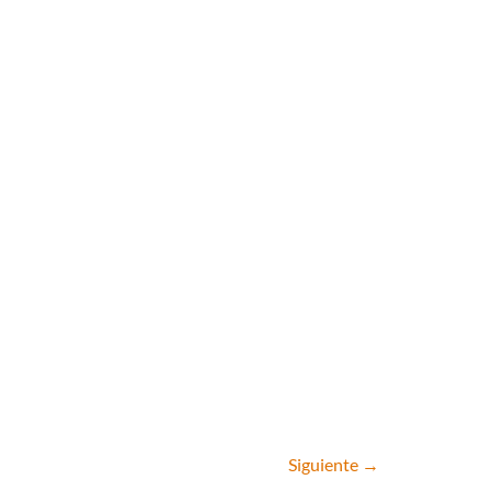
Siguiente
→