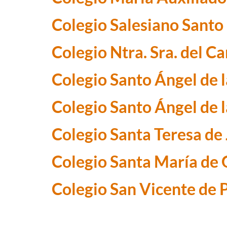
Colegio Salesiano Sant
Colegio Ntra. Sra. del C
Colegio Santo Ángel de 
Colegio Santo Ángel de 
Colegio Santa Teresa de
Colegio Santa María de 
Colegio San Vicente de 