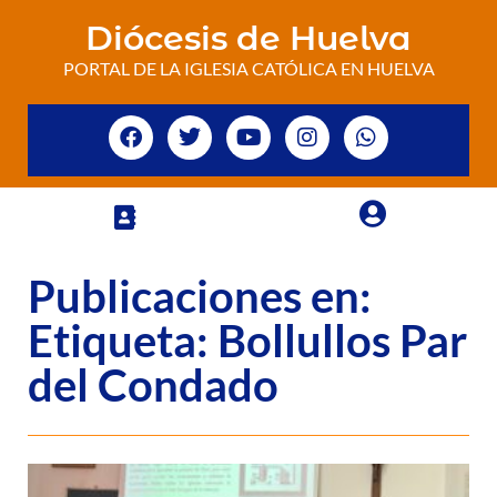
Diócesis de Huelva
PORTAL DE LA IGLESIA CATÓLICA EN HUELVA
Publicaciones en:
Etiqueta: Bollullos Par
del Condado