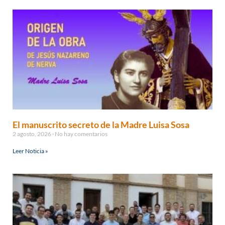
El manuscrito secreto de la Madre Luisa Sosa
2 agosto, 2026
No hay comentarios
Leer Noticia »