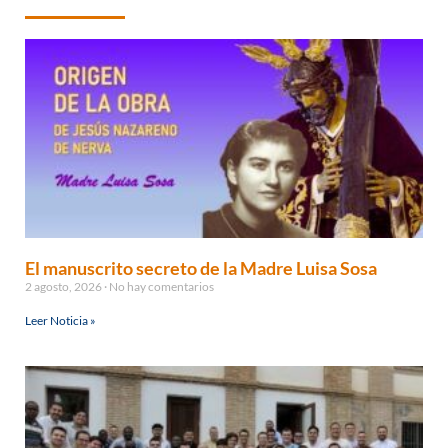
El manuscrito secreto de la Madre Luisa Sosa
2 agosto, 2026
No hay comentarios
Leer Noticia »