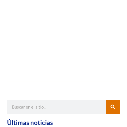
Últimas noticias