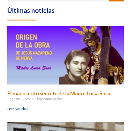
Últimas noticias
El manuscrito secreto de la Madre Luisa Sosa
2 agosto, 2026
No hay comentarios
Leer Noticia »