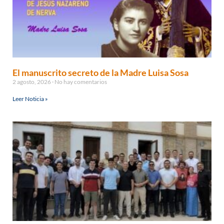
El manuscrito secreto de la Madre Luisa Sosa
2 agosto, 2026
No hay comentarios
Leer Noticia »