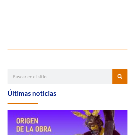
Últimas noticias