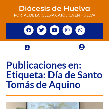
Diócesis de Huelva
PORTAL DE LA IGLESIA CATÓLICA EN HUELVA
Publicaciones en:
Etiqueta: Día de Santo
Tomás de Aquino