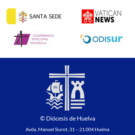
© Diócesis de Huelva
Avda. Manuel Siurot, 31 – 21.004 Huelva