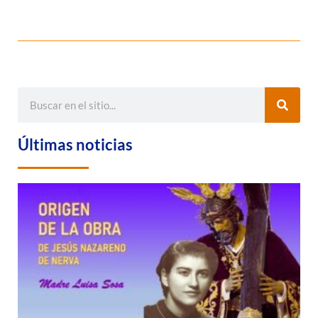
Últimas noticias