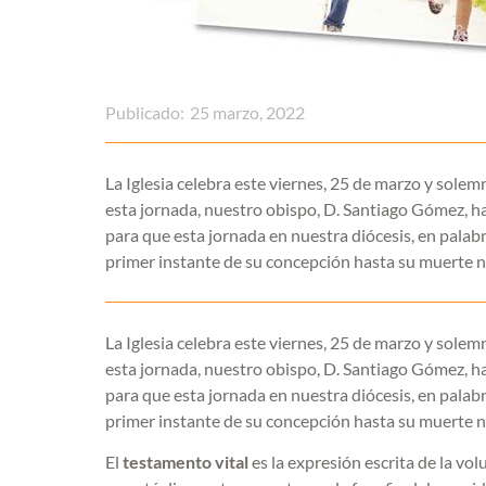
Publicado:
25 marzo, 2022
La Iglesia celebra este viernes, 25 de marzo y solem
esta jornada, nuestro obispo, D. Santiago Gómez, ha 
para que esta jornada en nuestra diócesis, en palabras
primer instante de su concepción hasta su muerte na
La Iglesia celebra este viernes, 25 de marzo y solem
esta jornada, nuestro obispo, D. Santiago Gómez, ha 
para que esta jornada en nuestra diócesis, en palabras
primer instante de su concepción hasta su muerte na
El
testamento vital
es la expresión escrita de la vo