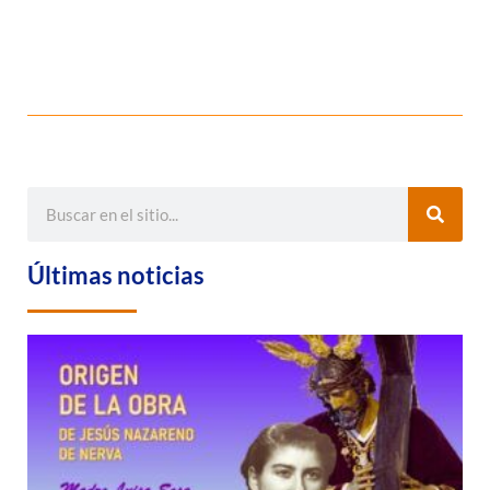
Últimas noticias