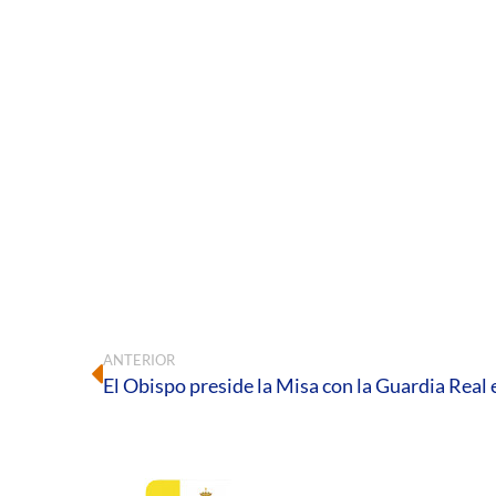
ANTERIOR
El Obispo preside la Misa con la Guardia Real 