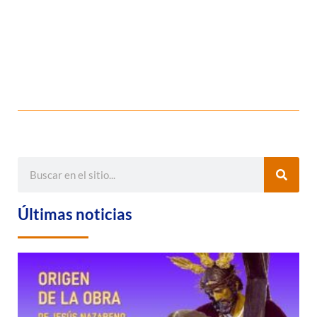
Últimas noticias