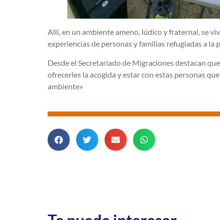
Allí, en un ambiente ameno, lúdico y fraternal, se v
experiencias de personas y familias refugiadas a l
Desde el Secretariado de Migraciones destacan que 
ofrecerles la acogida y estar con estas personas q
ambiente»