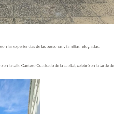
on las experiencias de las personas y familias refugiadas.
o en la calle Cantero Cuadrado de la capital, celebró en la tarde de