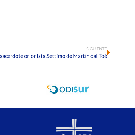
SIGUIENTE
l sacerdote orionista Settimo de Martín dal Toé