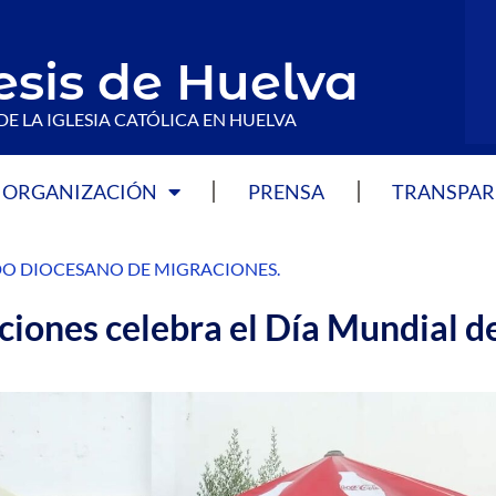
esis de Huelva
DE LA IGLESIA CATÓLICA EN HUELVA
ORGANIZACIÓN
PRENSA
TRANSPAR
DO DIOCESANO DE MIGRACIONES
.
ciones celebra el Día Mundial d