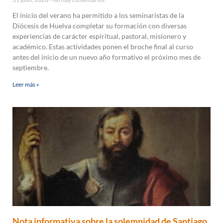
El inicio del verano ha permitido a los seminaristas de la
Diócesis de Huelva completar su formación con diversas
experiencias de carácter espiritual, pastoral, misionero y
académico. Estas actividades ponen el broche final al curso
antes del inicio de un nuevo año formativo el próximo mes de
septiembre.
Leer más »
Nota informativa sobre la solemnidad de Santiago