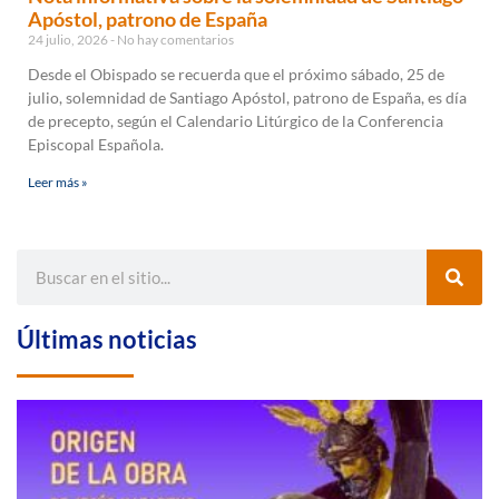
Apóstol, patrono de España
24 julio, 2026
No hay comentarios
Desde el Obispado se recuerda que el próximo sábado, 25 de
julio, solemnidad de Santiago Apóstol, patrono de España, es día
de precepto, según el Calendario Litúrgico de la Conferencia
Episcopal Española.
Leer más »
Últimas noticias