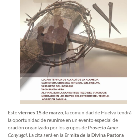
Este
viernes 15 de marzo
, la comunidad de Huelva tendrá
la oportunidad de reunirse en un evento especial de
oración organizado por los grupos de
Proyecto Amor
Conyugal
. La cita será en la
Ermita de la Divina Pastora