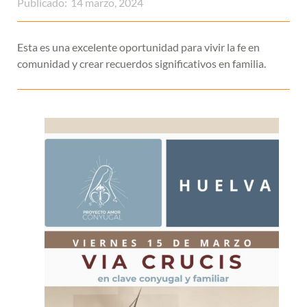
Publicado:
14 marzo, 2024
Esta es una excelente oportunidad para vivir la fe en
comunidad y crear recuerdos significativos en familia.