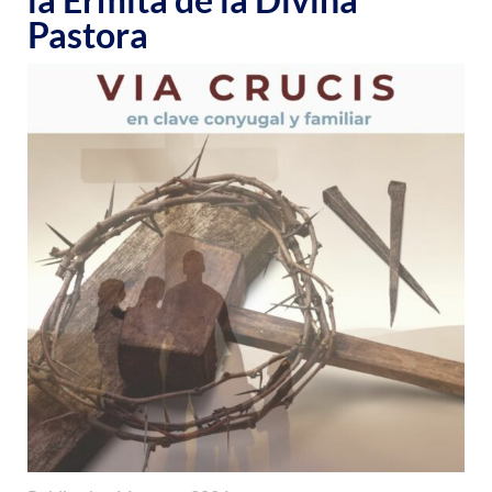
Pastora