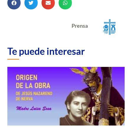
Prensa
Te puede interesar