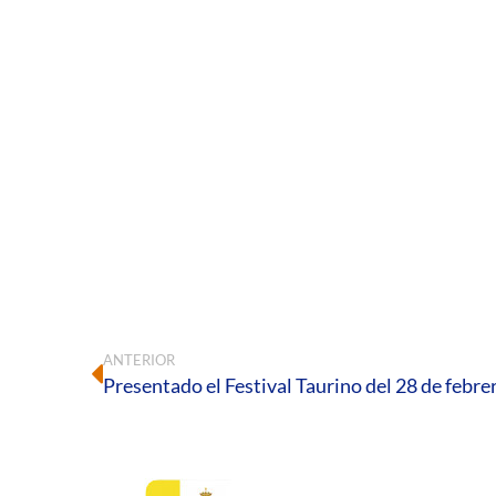
ANTERIOR
Presentado el Festival Taurino del 28 de febre