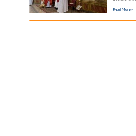
Read More »