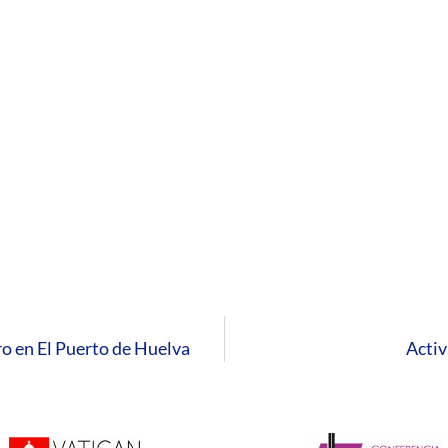
ro en El Puerto de Huelva
Activ