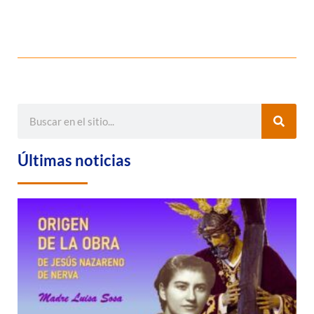
Últimas noticias