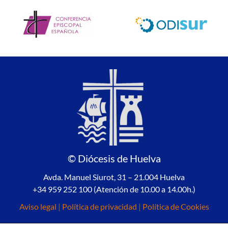
© Diócesis de Huelva
Avda. Manuel Siurot, 31 – 21.004 Huelva
+34 959 252 100 (Atención de 10.00 a 14.00h.)
Aviso legal
|
Política de privacidad
|
Política de Cookies