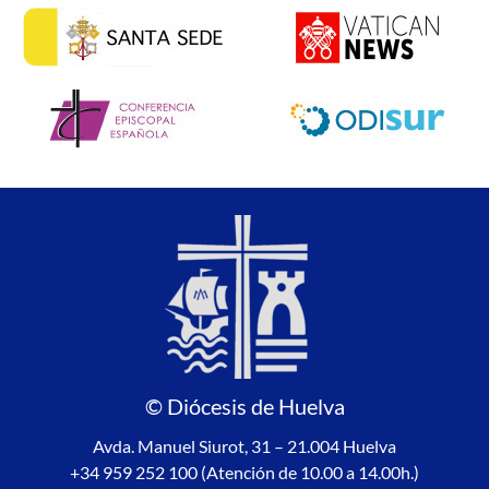
© Diócesis de Huelva
Avda. Manuel Siurot, 31 – 21.004 Huelva
+34 959 252 100 (Atención de 10.00 a 14.00h.)