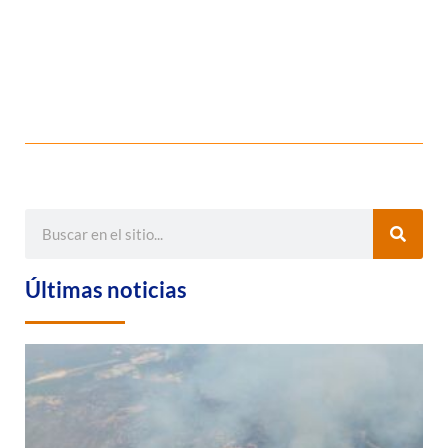
Últimas noticias