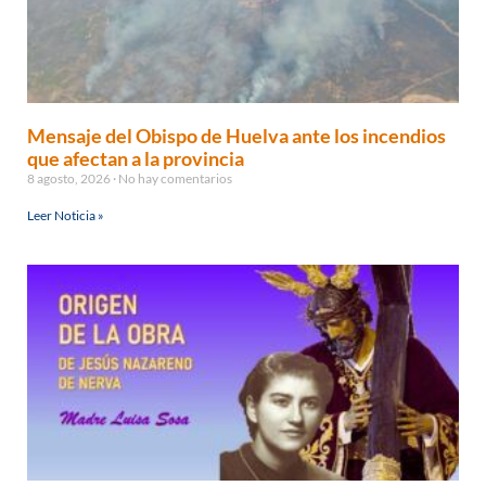
Mensaje del Obispo de Huelva ante los incendios
que afectan a la provincia
8 agosto, 2026
No hay comentarios
Leer Noticia »