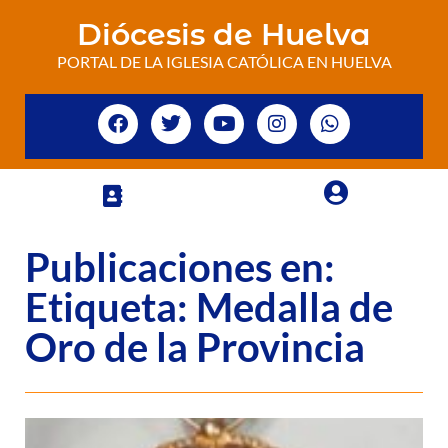
Diócesis de Huelva
PORTAL DE LA IGLESIA CATÓLICA EN HUELVA
Publicaciones en:
Etiqueta: Medalla de
Oro de la Provincia