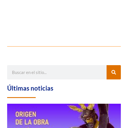
Últimas noticias