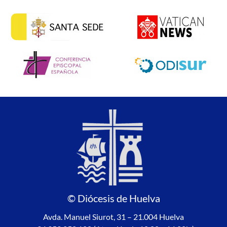
© Diócesis de Huelva
Avda. Manuel Siurot, 31 – 21.004 Huelva