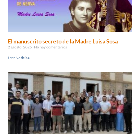
El manuscrito secreto de la Madre Luisa Sosa
2 agosto, 2026
No hay comentarios
Leer Noticia »