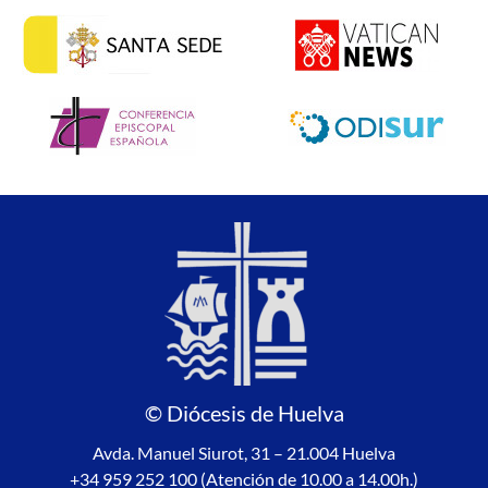
© Diócesis de Huelva
Avda. Manuel Siurot, 31 – 21.004 Huelva
+34 959 252 100 (Atención de 10.00 a 14.00h.)