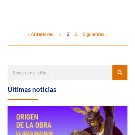
« Anteriores
1
2
3
Siguientes »
Últimas noticias